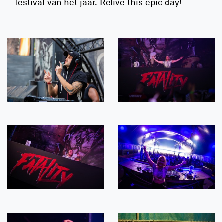
festival van het jaar. Relive this epic day!