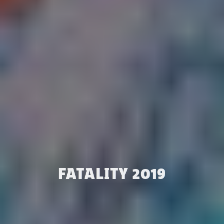
FATALITY 2019