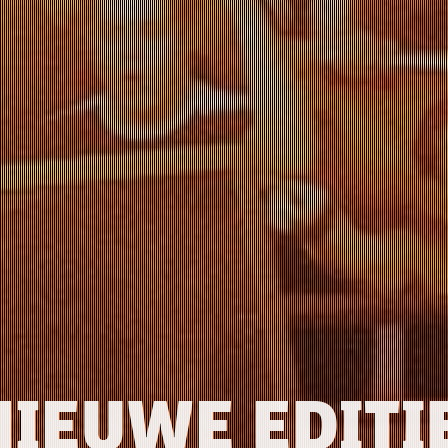
NIEUWE EDITI