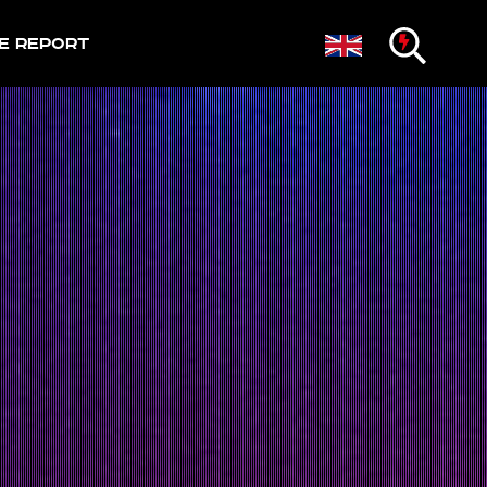
e Report