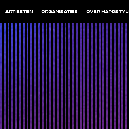
Artiesten
Organisaties
Over Hardstyl