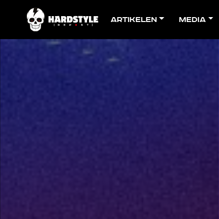
Artikelen
Media