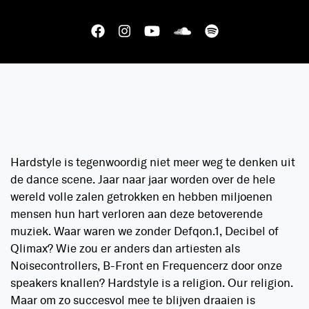
Hardstyle is tegenwoordig niet meer weg te denken uit
de dance scene. Jaar naar jaar worden over de hele
wereld volle zalen getrokken en hebben miljoenen
mensen hun hart verloren aan deze betoverende
muziek. Waar waren we zonder Defqon.1, Decibel of
Qlimax? Wie zou er anders dan artiesten als
Noisecontrollers, B-Front en Frequencerz door onze
speakers knallen? Hardstyle is a religion. Our religion.
Maar om zo succesvol mee te blijven draaien is