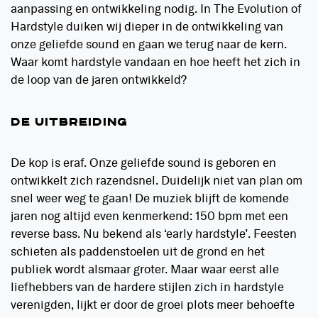
aanpassing en ontwikkeling nodig. In The Evolution of
Hardstyle duiken wij dieper in de ontwikkeling van
onze geliefde sound en gaan we terug naar de kern.
Waar komt hardstyle vandaan en hoe heeft het zich in
de loop van de jaren ontwikkeld?
DE UITBREIDING
De kop is eraf. Onze geliefde sound is geboren en
ontwikkelt zich razendsnel. Duidelijk niet van plan om
snel weer weg te gaan! De muziek blijft de komende
jaren nog altijd even kenmerkend: 150 bpm met een
reverse bass. Nu bekend als ‘early hardstyle’. Feesten
schieten als paddenstoelen uit de grond en het
publiek wordt alsmaar groter. Maar waar eerst alle
liefhebbers van de hardere stijlen zich in hardstyle
verenigden, lijkt er door de groei plots meer behoefte