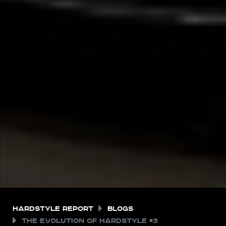
Hardstyle Report
Blogs
The Evolution of Hardstyle #3