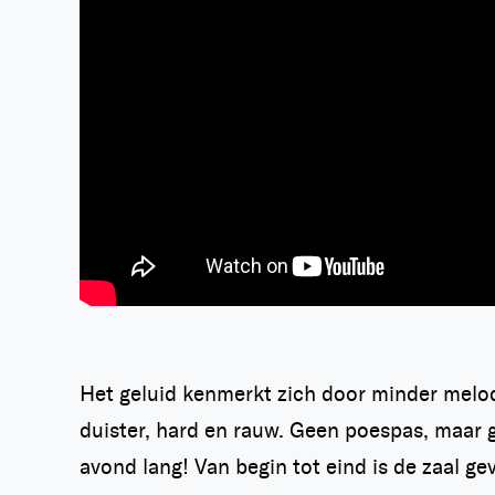
Het geluid kenmerkt zich door minder melodi
duister, hard en rauw. Geen poespas, maar 
avond lang! Van begin tot eind is de zaal ge