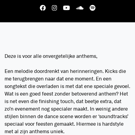
Deze is voor alle onvergetelijke anthems,
Een melodie doordrenkt van herinneringen. Kicks die
me terugbrengen naar dat ene moment. En een
songtekst die overladen is met dat ene speciale gevoel.
Wat is een goed feest zonder betoverend anthem? Het
is net even die finishing touch, dat beetje extra, dat
zo’n evenement nog specialer maakt. In weinig andere
stijlen binnen de dance scene worden er ‘soundtracks’
speciaal voor feesten gemaakt. Hiermee is hardstyle
met al zijn anthems uniek.