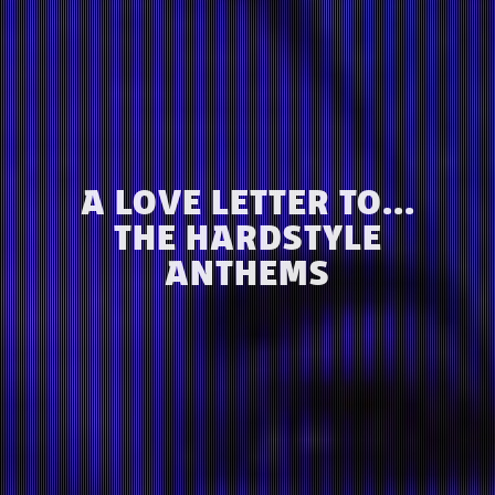
A LOVE LETTER TO...
THE HARDSTYLE
ANTHEMS