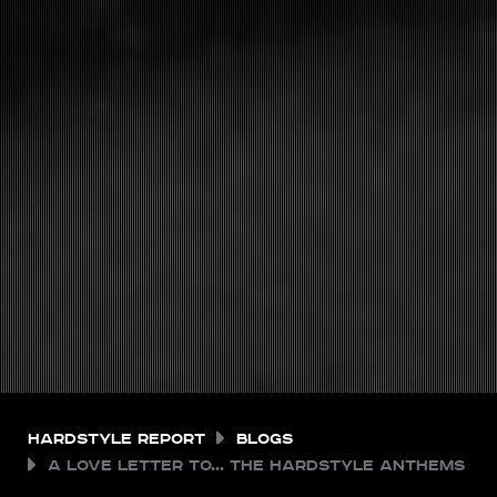
Hardstyle Report
Blogs
A love letter to... the hardstyle anthems