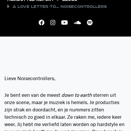
A love letter to... Noisecontrollers
Lieve Noisecontrollers,
Je bent een van de meest
down to earth
sterren uit
onze scene, maar je muziek is hemels. Je producties
zijn strak en doordacht, en je nummers zitten
technisch zo goed in elkaar. Ze raken me, iedere keer
weer. Jij hebt me verliefd laten worden op hardstyle en