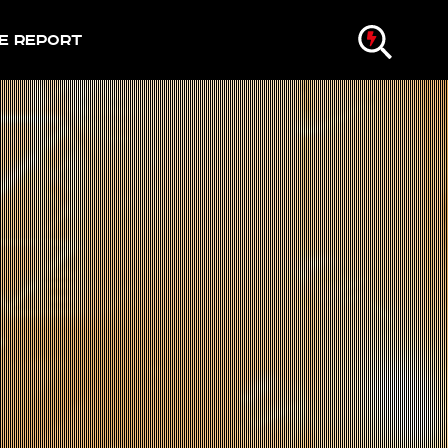
e Report