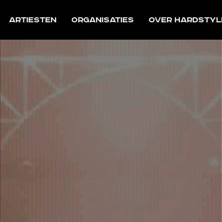
Artiesten
Organisaties
Over Hardstyl