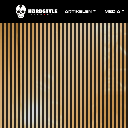
Artikelen
Media