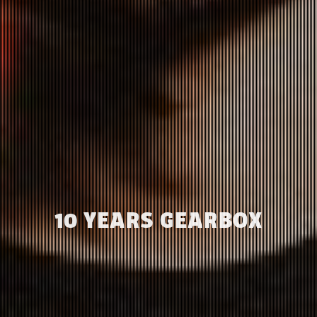
10 YEARS GEARBOX