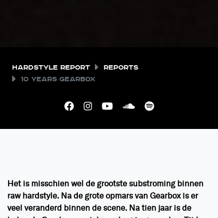
Hardstyle Report
Reports
10 Years Gearbox
Het is misschien wel de grootste substroming binnen
raw hardstyle. Na de grote opmars van Gearbox is er
veel veranderd binnen de scene. Na tien jaar is de