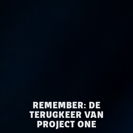
REMEMBER: DE
TERUGKEER VAN
PROJECT ONE