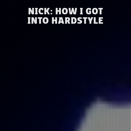
NICK: HOW I GOT
INTO HARDSTYLE