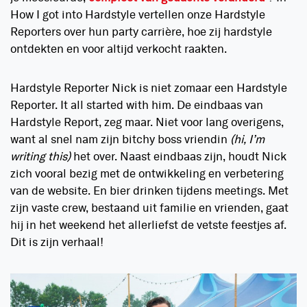
How I got into Hardstyle vertellen onze Hardstyle
Reporters over hun party carrière, hoe zij hardstyle
ontdekten en voor altijd verkocht raakten.
Hardstyle Reporter Nick is niet zomaar een Hardstyle
Reporter. It all started with him. De eindbaas van
Hardstyle Report, zeg maar. Niet voor lang overigens,
want al snel nam zijn bitchy boss vriendin
(hi, I’m
writing this)
het over. Naast eindbaas zijn, houdt Nick
zich vooral bezig met de ontwikkeling en verbetering
van de website. En bier drinken tijdens meetings. Met
zijn vaste crew, bestaand uit familie en vrienden, gaat
hij in het weekend het allerliefst de vetste feestjes af.
Dit is zijn verhaal!