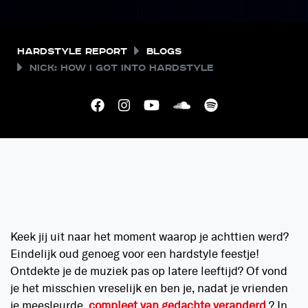
Hardstyle Report
Blogs
Nick: How I got into Hardstyle
Keek jij uit naar het moment waarop je achttien werd?
Eindelijk oud genoeg voor een hardstyle feestje!
Ontdekte je de muziek pas op latere leeftijd? Of vond
je het misschien vreselijk en ben je, nadat je vrienden
je meesleurde,
compleet van gedachte veranderd
? In