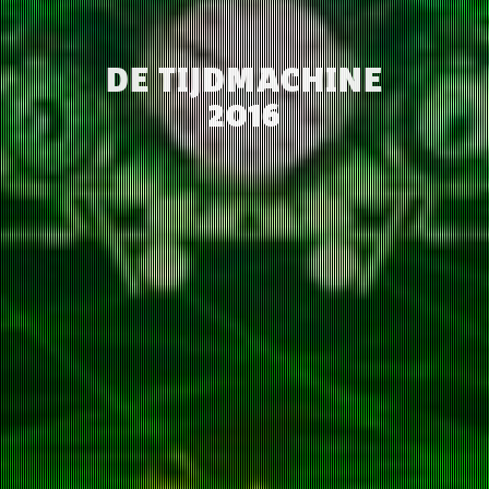
DE TIJDMACHINE
2016