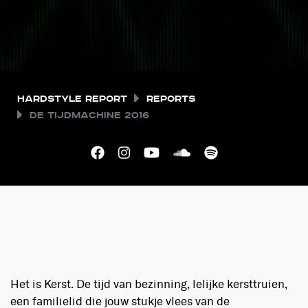
Hardstyle Report
Reports
De Tijdmachine 2016
Het is Kerst. De tijd van bezinning, lelijke kersttruien,
een familielid die jouw stukje vlees van de