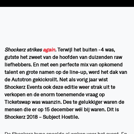
Shockerz strikes
again
.
Terwijl het buiten -4 was,
gutste het zweet van de hoofden van duizenden raw
liefhebbers. En met een perfecte mix van opkomend
talent en grote namen op de line-up, werd het dak van
de Autotron gekickrollt. Net als vorig jaar wist
Shockerz Events ook deze editie weer strak uit te
verkopen en de enorm toenemende vraag op
Ticketswap was waanzin. Des te gelukkiger waren de
mensen die er op 15 december wél bij waren. Dit is
Shockerz 2018
– Subject Hostile
.