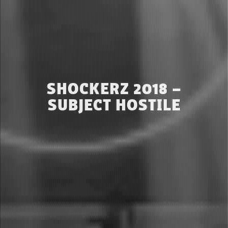
SHOCKERZ 2018 –
SUBJECT HOSTILE