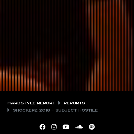
Hardstyle Report
Reports
Shockerz 2018 – Subject Hostile