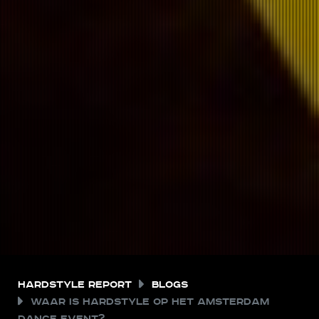
Hardstyle Report
Blogs
Waar is hardstyle op het Amsterdam
Dance Event?