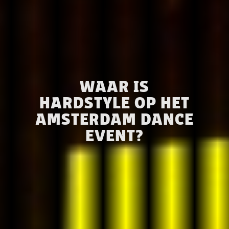
WAAR IS
HARDSTYLE OP HET
AMSTERDAM DANCE
EVENT?