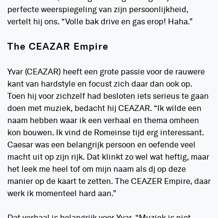
perfecte weerspiegeling van zijn persoonlijkheid,
vertelt hij ons. “Volle bak drive en gas erop! Haha.”
The CEAZAR Empire
Yvar (CEAZAR) heeft een grote passie voor de rauwere
kant van hardstyle en focust zich daar dan ook op.
Toen hij voor zichzelf had besloten iets serieus te gaan
doen met muziek, bedacht hij CEAZAR. “Ik wilde een
naam hebben waar ik een verhaal en thema omheen
kon bouwen. Ik vind de Romeinse tijd erg interessant.
Caesar was een belangrijk persoon en oefende veel
macht uit op zijn rijk. Dat klinkt zo wel wat heftig, maar
het leek me heel tof om mijn naam als dj op deze
manier op de kaart te zetten. The CEAZER Empire, daar
werk ik momenteel hard aan.”