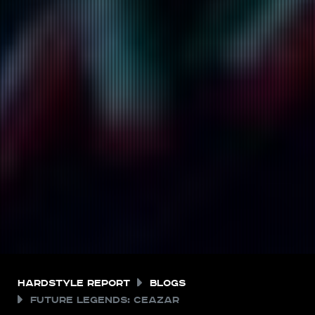
Hardstyle Report
Blogs
Future Legends: CEAZAR