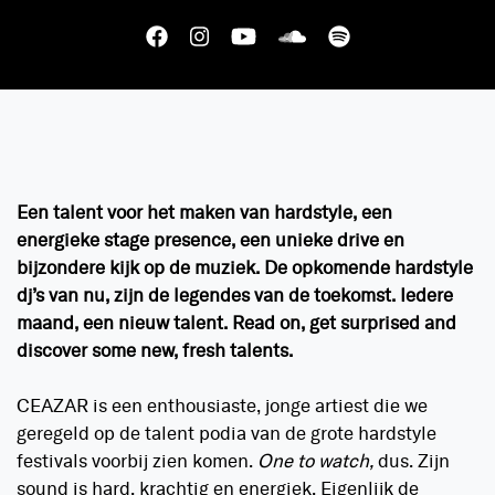
Een talent voor het maken van hardstyle, een
energieke stage presence, een unieke drive en
bijzondere kijk op de muziek. De opkomende hardstyle
dj’s van nu, zijn de legendes van de toekomst. Iedere
maand, een nieuw talent. Read on, get surprised and
discover some new, fresh talents.
CEAZAR is een enthousiaste, jonge artiest die we
geregeld op de talent podia van de grote hardstyle
festivals voorbij zien komen.
One to watch,
dus. Zijn
sound is hard, krachtig en energiek. Eigenlijk de