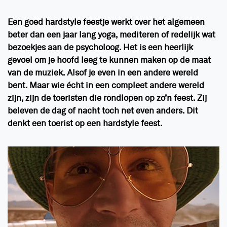
Een goed hardstyle feestje werkt over het algemeen
beter dan een jaar lang yoga, mediteren of redelijk wat
bezoekjes aan de psycholoog. Het is een heerlijk
gevoel om je hoofd leeg te kunnen maken op de maat
van de muziek. Alsof je even in een andere wereld
bent. Maar wie écht in een compleet andere wereld
zijn, zijn de toeristen die rondlopen op zo’n feest. Zij
beleven de dag of nacht toch net even anders. Dit
denkt een toerist op een hardstyle feest.