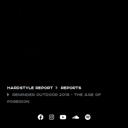
Hardstyle Report
Reports
Reminder Outdoor 2019 - The Age of
Poseidon