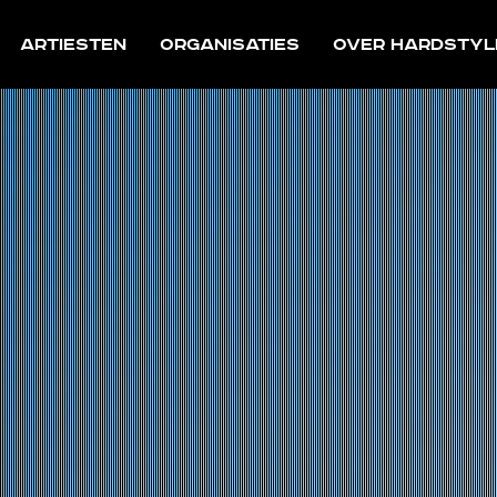
Artiesten
Organisaties
Over Hardstyl