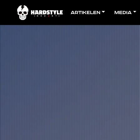
Artikelen
Media