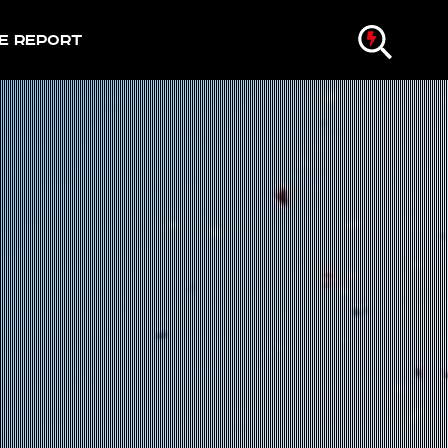
e Report