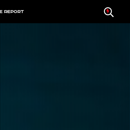
e Report