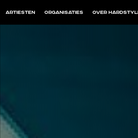
Artiesten
Organisaties
Over Hardstyl