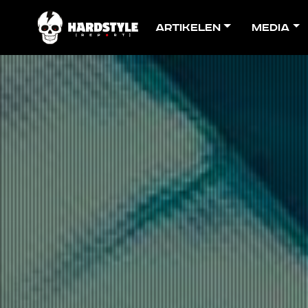
Artikelen
Media