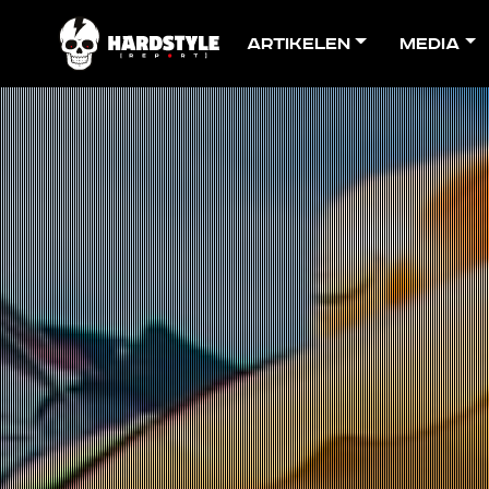
Artikelen
Media