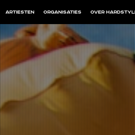
Artiesten
Organisaties
Over Hardstyl