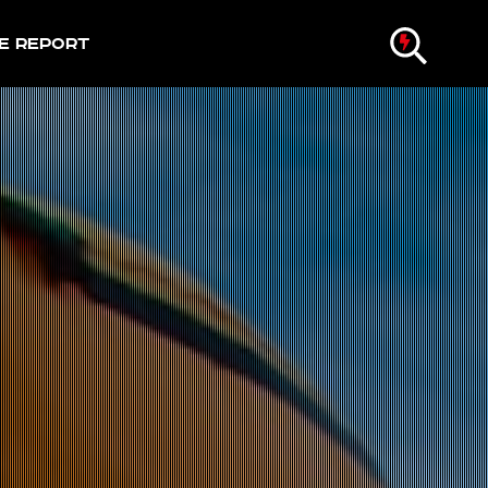
e Report