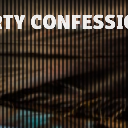
TY CONFESS