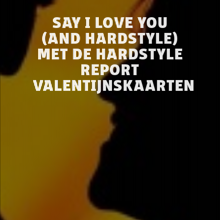
SAY I LOVE YOU
(AND HARDSTYLE)
MET DE HARDSTYLE
REPORT
VALENTIJNSKAARTEN