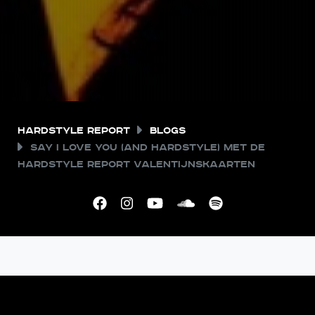
Hardstyle Report
Blogs
Say I love you (and hardstyle) met de
Hardstyle Report Valentijnskaarten