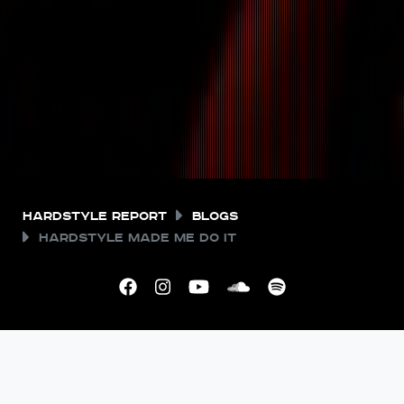
Hardstyle Report
Blogs
Hardstyle made me do it