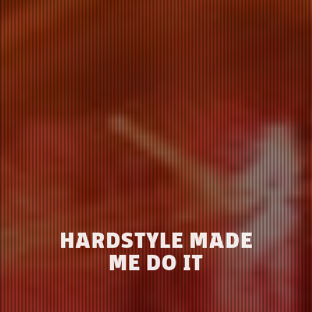
HARDSTYLE MADE
ME DO IT