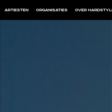
Artiesten
Organisaties
Over Hardstyl