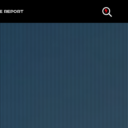
e Report