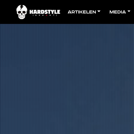
Artikelen
Media