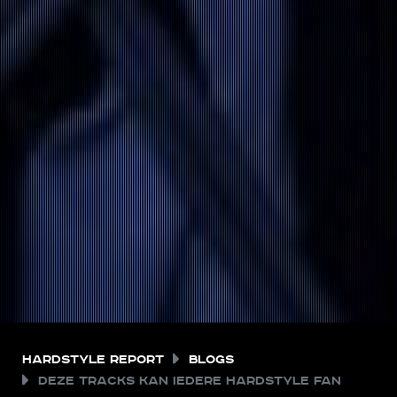
Hardstyle Report
Blogs
Deze tracks kan iedere hardstyle fan