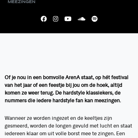
meezingen
Of je nou in een bomvolle ArenA staat, op hét festival
van het jaar of een feestje bij jou om de hoek, altijd
komen ze weer terug. De hardstyle klassiekers, de
nummers die iedere hardstyle fan kan meezingen
.
Wanneer ze worden ingezet en de keeltjes zijn
gesmeerd, worden de longen gevuld met lucht en staat
iedereen klaar om uit volle borst mee te zingen. Een