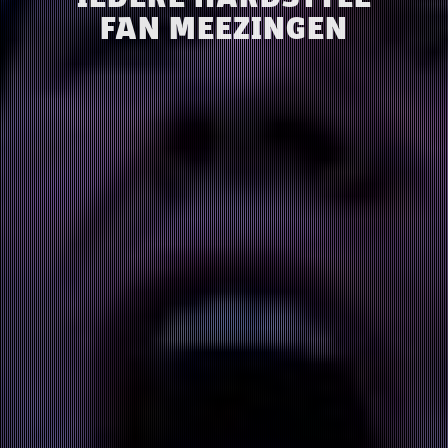
FAN MEEZINGEN