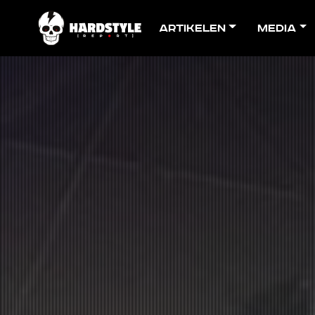
Artikelen
Media