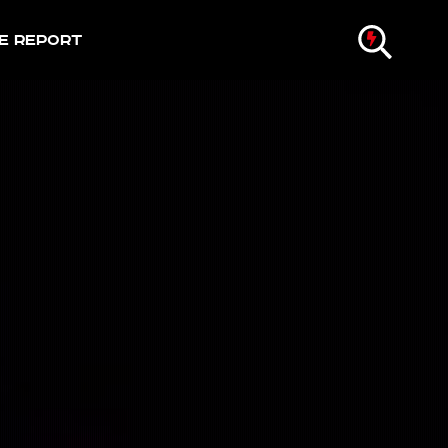
e Report