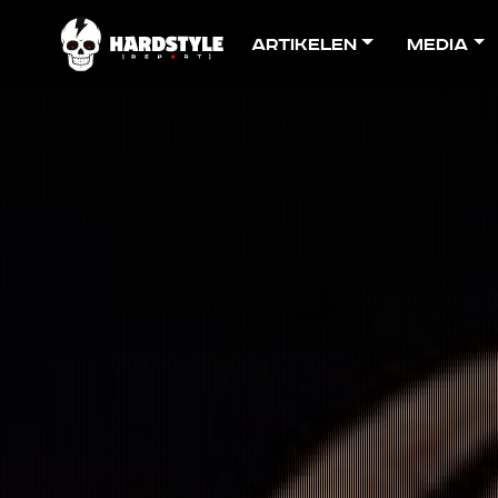
Artikelen
Media