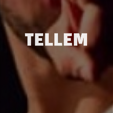
TELLEM