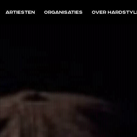
Artiesten
Organisaties
Over Hardstyl